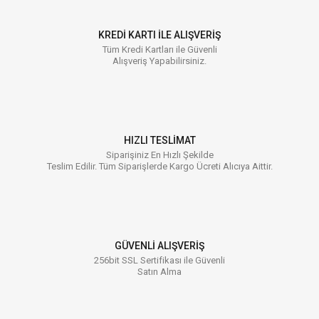
KREDİ KARTI İLE ALIŞVERİŞ
Tüm Kredi Kartları ile Güvenli
Alışveriş Yapabilirsiniz.
HIZLI TESLİMAT
Siparişiniz En Hızlı Şekilde
Teslim Edilir. Tüm Siparişlerde Kargo Ücreti Alıcıya Aittir.
GÜVENLİ ALIŞVERİŞ
256bit SSL Sertifikası ile Güvenli
Satın Alma