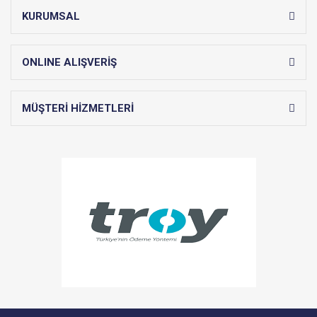
KURUMSAL
ONLINE ALIŞVERİŞ
MÜŞTERİ HİZMETLERİ