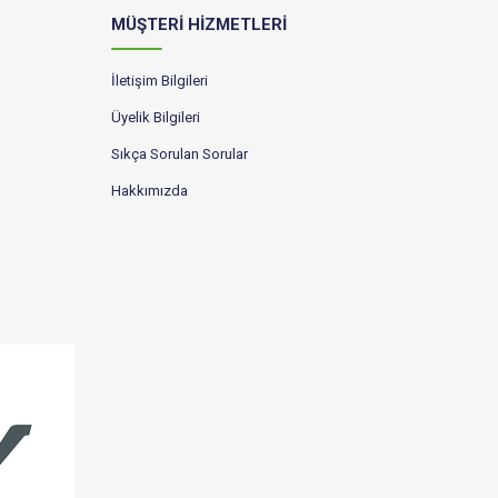
MÜŞTERİ HİZMETLERİ
İletişim Bilgileri
Üyelik Bilgileri
Sıkça Sorulan Sorular
Hakkımızda