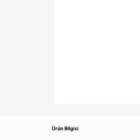
Ürün Bilgisi