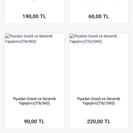
190,00 TL
60,00 TL
Piyadan Granit ve Seramik
Piyadan Granit ve Seramik
Yapıştırıcı(Trb/5KG)
Yapıştırıc(Trb/25KG)
90,00 TL
220,00 TL