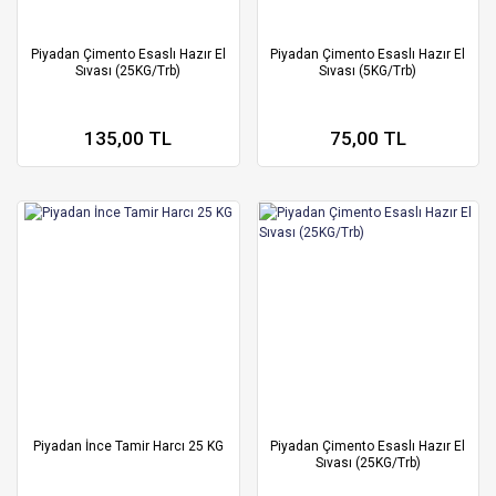
Piyadan Çimento Esaslı Hazır El
Piyadan Çimento Esaslı Hazır El
Sıvası (25KG/Trb)
Sıvası (5KG/Trb)
135,00 TL
75,00 TL
Piyadan İnce Tamir Harcı 25 KG
Piyadan Çimento Esaslı Hazır El
Sıvası (25KG/Trb)