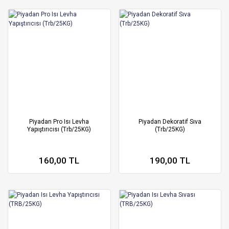
Piyadan Pro Isı Levha
Piyadan Dekoratif Sıva
Yapıştırıcısı (Trb/25KG)
(Trb/25KG)
160,00 TL
190,00 TL