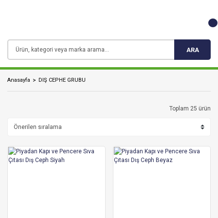
ARA
Anasayfa
DIŞ CEPHE GRUBU
Toplam 25 ürün