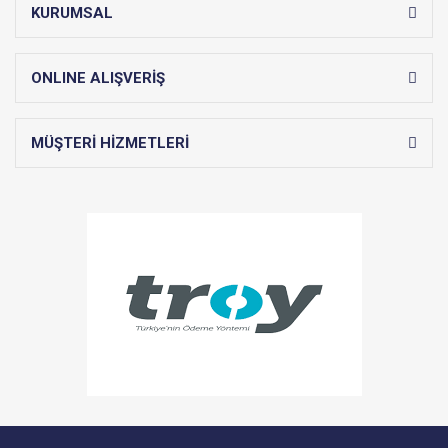
KURUMSAL
ONLINE ALIŞVERİŞ
MÜŞTERİ HİZMETLERİ