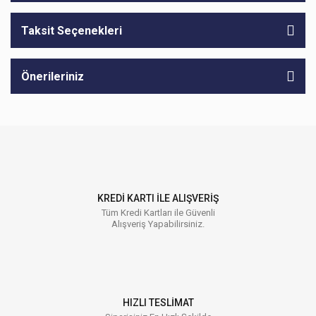
Taksit Seçenekleri
Önerileriniz
KREDİ KARTI İLE ALIŞVERİŞ
Tüm Kredi Kartları ile Güvenli
Alışveriş Yapabilirsiniz.
HIZLI TESLİMAT