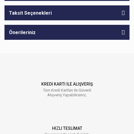
Taksit Seçenekleri
Önerileriniz
KREDİ KARTI İLE ALIŞVERİŞ
Tüm Kredi Kartları ile Güvenli
Alışveriş Yapabilirsiniz.
HIZLI TESLİMAT