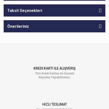
Taksit Seçenekleri
Önerileriniz
KREDİ KARTI İLE ALIŞVERİŞ
Tüm Kredi Kartları ile Güvenli
Alışveriş Yapabilirsiniz.
HIZLI TESLİMAT