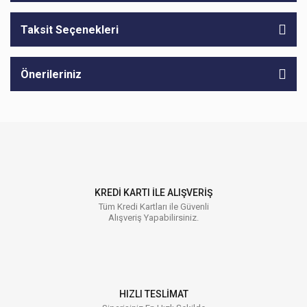
Taksit Seçenekleri
Önerileriniz
KREDİ KARTI İLE ALIŞVERİŞ
Tüm Kredi Kartları ile Güvenli
Alışveriş Yapabilirsiniz.
HIZLI TESLİMAT