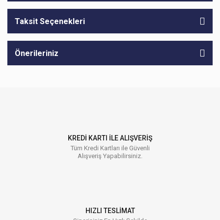
Taksit Seçenekleri
Önerileriniz
KREDİ KARTI İLE ALIŞVERİŞ
Tüm Kredi Kartları ile Güvenli
Alışveriş Yapabilirsiniz.
HIZLI TESLİMAT