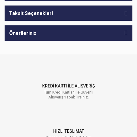
Taksit Seçenekleri
Önerileriniz
KREDİ KARTI İLE ALIŞVERİŞ
Tüm Kredi Kartları ile Güvenli
Alışveriş Yapabilirsiniz.
HIZLI TESLİMAT