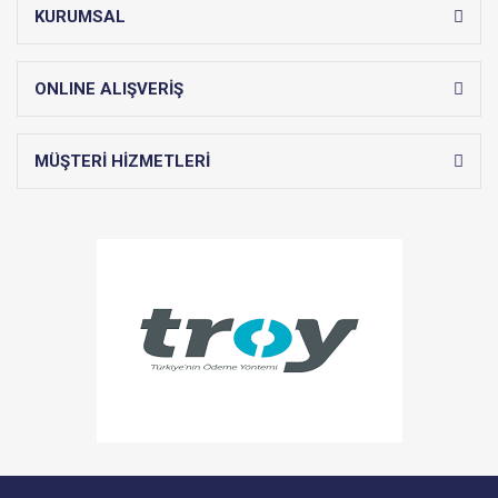
KURUMSAL
ONLINE ALIŞVERİŞ
MÜŞTERİ HİZMETLERİ