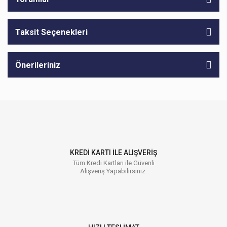
Taksit Seçenekleri
Önerileriniz
KREDİ KARTI İLE ALIŞVERİŞ
Tüm Kredi Kartları ile Güvenli
Alışveriş Yapabilirsiniz.