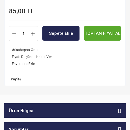
85,00 TL
Sepete Ekle
TOPTAN FİYAT AL
Arkadaşına Öner
Fiyatı Düşünce Haber Ver
Paylaş
Ürün Bilgisi
Yorumlar