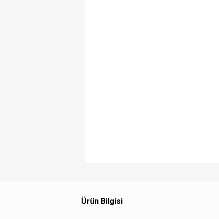
Ürün Bilgisi