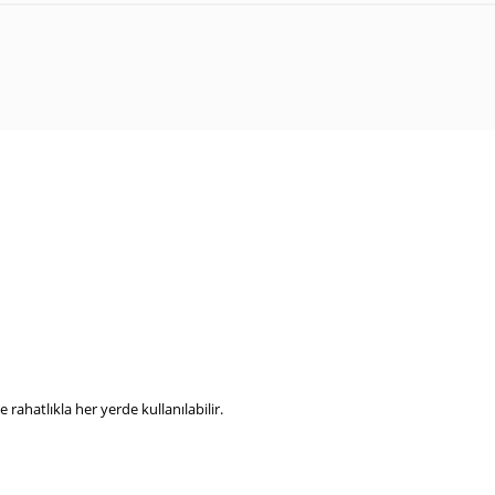
rahatlıkla her yerde kullanılabilir.