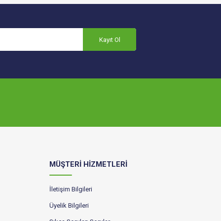
Kayıt Ol
MÜŞTERİ HİZMETLERİ
İletişim Bilgileri
Üyelik Bilgileri