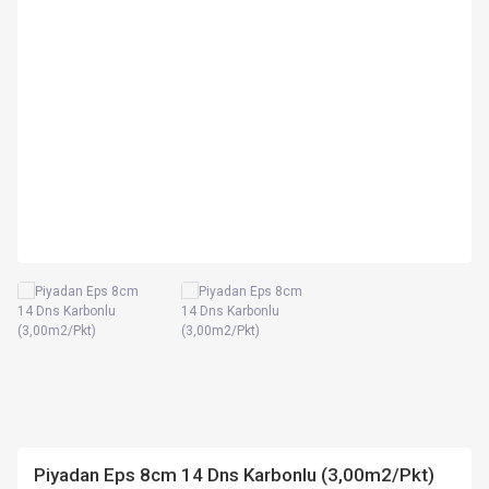
Piyadan Eps 8cm 14 Dns Karbonlu (3,00m2/Pkt)