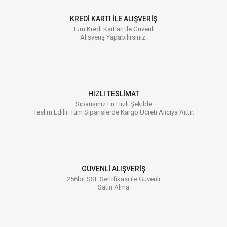
KREDİ KARTI İLE ALIŞVERİŞ
Tüm Kredi Kartları ile Güvenli
Alışveriş Yapabilirsiniz.
HIZLI TESLİMAT
Siparişiniz En Hızlı Şekilde
Teslim Edilir. Tüm Siparişlerde Kargo Ücreti Alıcıya Aittir.
GÜVENLİ ALIŞVERİŞ
256bit SSL Sertifikası ile Güvenli
Satın Alma