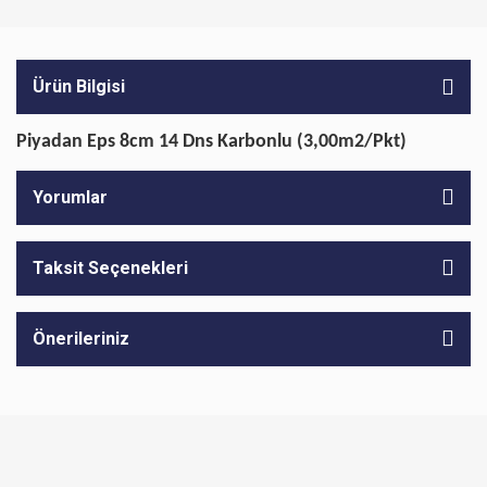
Ürün Bilgisi
Piyadan Eps 8cm 14 Dns Karbonlu (3,00m2/Pkt)
Yorumlar
Taksit Seçenekleri
Önerileriniz