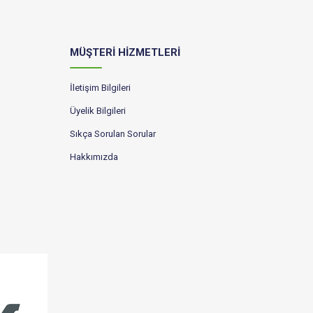
MÜŞTERİ HİZMETLERİ
İletişim Bilgileri
Üyelik Bilgileri
Sıkça Sorulan Sorular
Hakkımızda