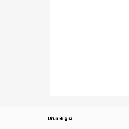
Ürün Bilgisi