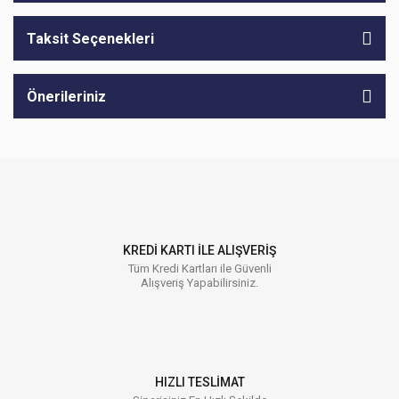
Taksit Seçenekleri
Önerileriniz
KREDİ KARTI İLE ALIŞVERİŞ
Tüm Kredi Kartları ile Güvenli
Alışveriş Yapabilirsiniz.
HIZLI TESLİMAT