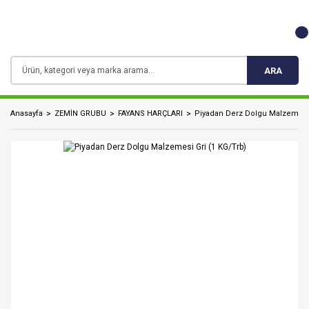
ARA
Anasayfa
ZEMİN GRUBU
FAYANS HARÇLARI
Piyadan Derz Dolgu Malzemesi 