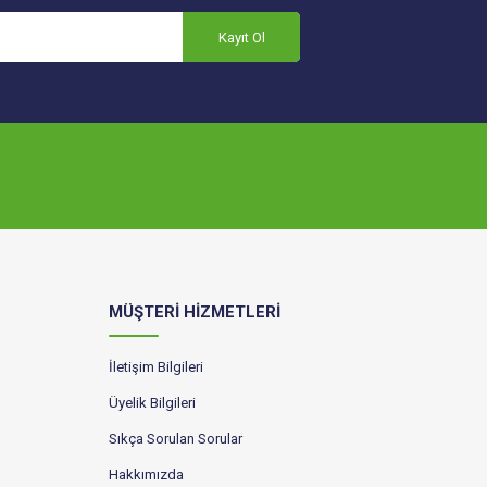
Kayıt Ol
MÜŞTERİ HİZMETLERİ
İletişim Bilgileri
Üyelik Bilgileri
Sıkça Sorulan Sorular
Hakkımızda