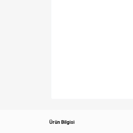
Ürün Bilgisi