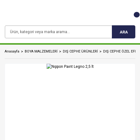
ARA
Anasayfa
BOYA MALZEMELERİ
DIŞ CEPHE ÜRÜNLERİ
DIŞ CEPHE ÖZEL EFEK