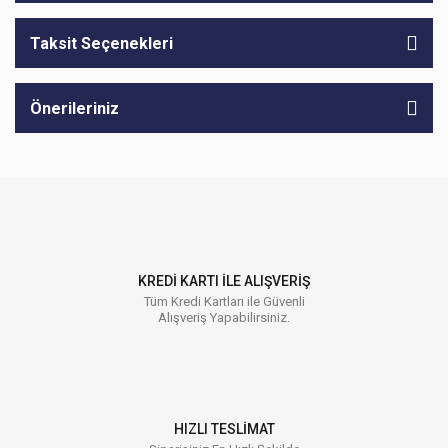
Taksit Seçenekleri
Önerileriniz
KREDİ KARTI İLE ALIŞVERİŞ
Tüm Kredi Kartları ile Güvenli
Alışveriş Yapabilirsiniz.
HIZLI TESLİMAT