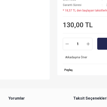
Garanti Süresi
* 18,57 TL den başlayan taksitlerl
130,00 TL
Arkadaşına Öner
Paylaş
Yorumlar
Taksit Seçenekler