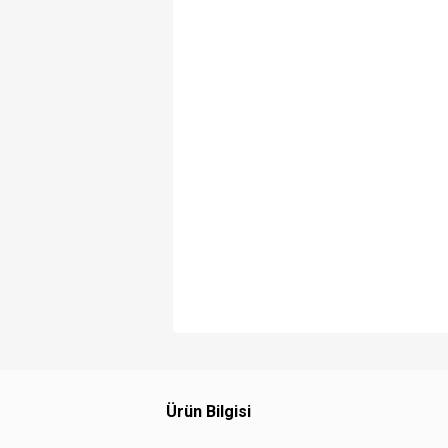
Ürün Bilgisi