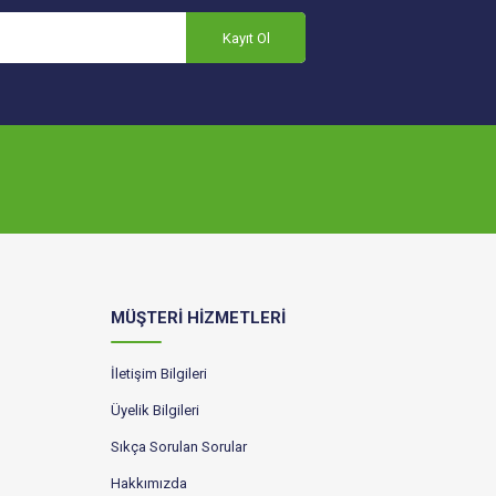
Kayıt Ol
MÜŞTERİ HİZMETLERİ
İletişim Bilgileri
Üyelik Bilgileri
Sıkça Sorulan Sorular
Hakkımızda