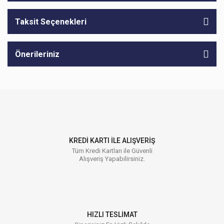
Taksit Seçenekleri
Önerileriniz
KREDİ KARTI İLE ALIŞVERİŞ
Tüm Kredi Kartları ile Güvenli
Alışveriş Yapabilirsiniz.
HIZLI TESLİMAT