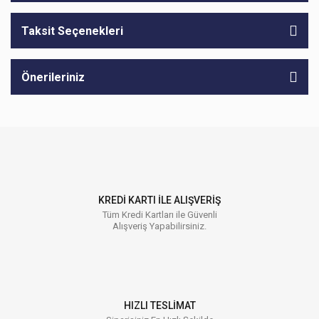
Taksit Seçenekleri
Önerileriniz
KREDİ KARTI İLE ALIŞVERİŞ
Tüm Kredi Kartları ile Güvenli
Alışveriş Yapabilirsiniz.
HIZLI TESLİMAT