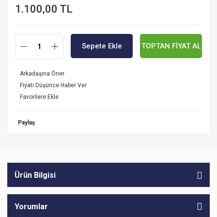
1.100,00 TL
Sepete Ekle
TOPTAN FİYAT AL
Arkadaşına Öner
Fiyatı Düşünce Haber Ver
Paylaş
Ürün Bilgisi
Yorumlar