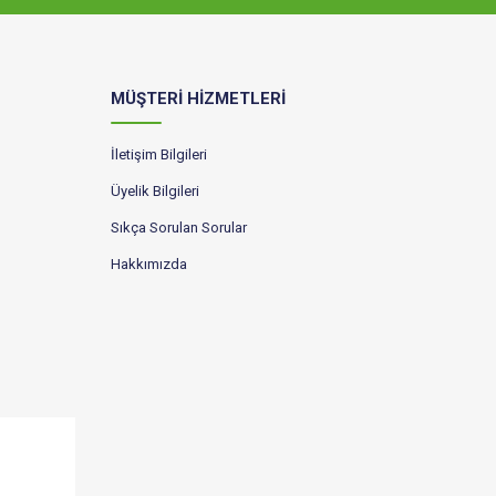
MÜŞTERİ HİZMETLERİ
İletişim Bilgileri
Üyelik Bilgileri
Sıkça Sorulan Sorular
Hakkımızda