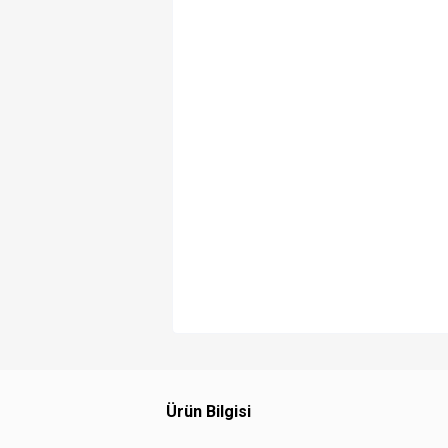
Ürün Bilgisi