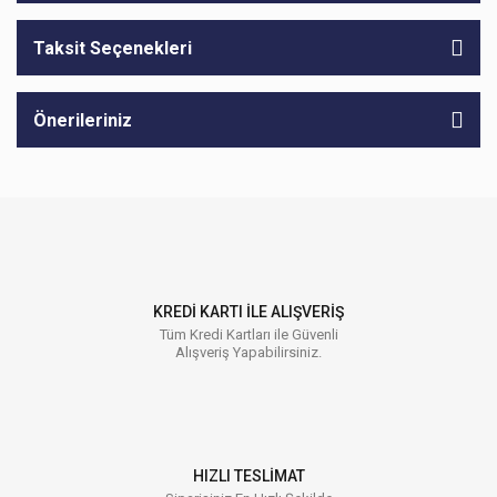
Taksit Seçenekleri
Önerileriniz
KREDİ KARTI İLE ALIŞVERİŞ
Tüm Kredi Kartları ile Güvenli
Alışveriş Yapabilirsiniz.
HIZLI TESLİMAT