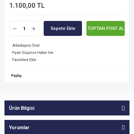
1.100,00 TL
Sepete Ekle
TOPTAN FİYAT AL
Arkadaşına Öner
Fiyatı Düşünce Haber Ver
Paylaş
Ürün Bilgisi
Yorumlar