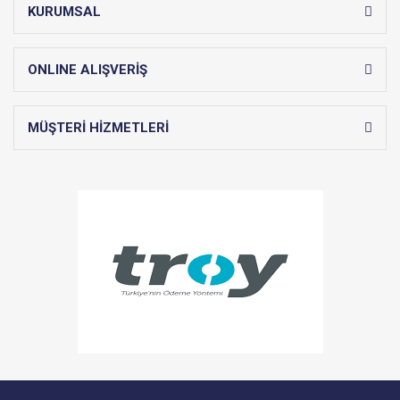
KURUMSAL
ONLINE ALIŞVERİŞ
MÜŞTERİ HİZMETLERİ