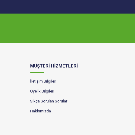
MÜŞTERİ HİZMETLERİ
İletişim Bilgileri
Üyelik Bilgileri
Sıkça Sorulan Sorular
Hakkımızda