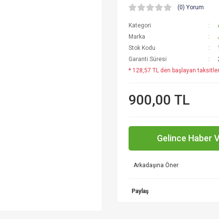
(0) Yorum
Kategori
Marka
Stok Kodu
Garanti Süresi
* 128,57 TL den başlayan taksitler
900,00 TL
Gelince Haber 
Arkadaşına Öner
Paylaş