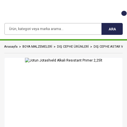
ARA
Anasayfa
BOYA MALZEMELERİ
DIŞ CEPHE ÜRÜNLERİ
DIŞ CEPHE ASTAR VE