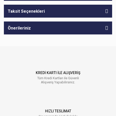
Taksit Seçenekleri
Önerileriniz
KREDİ KARTI İLE ALIŞVERİŞ
Tüm Kredi Kartları ile Güvenli
Alışveriş Yapabilirsiniz.
HIZLI TESLİMAT