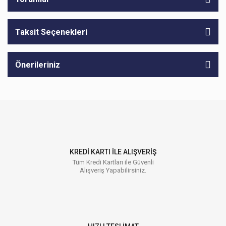
Taksit Seçenekleri
Önerileriniz
KREDİ KARTI İLE ALIŞVERİŞ
Tüm Kredi Kartları ile Güvenli
Alışveriş Yapabilirsiniz.