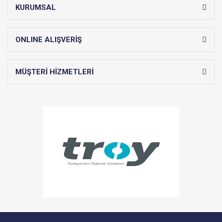
KURUMSAL
ONLINE ALIŞVERİŞ
MÜŞTERİ HİZMETLERİ