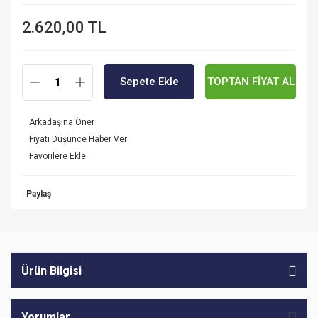
2.620,00 TL
Sepete Ekle
TOPTAN FİYAT AL
Arkadaşına Öner
Fiyatı Düşünce Haber Ver
Paylaş
Ürün Bilgisi
Yorumlar