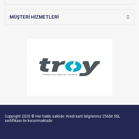
MÜŞTERİ HİZMETLERİ
Copyright 2020 © Her hakkı saklıdır. Kredi kartı bilgileriniz 256bit SSL
sertifikası ile korunmaktadır.