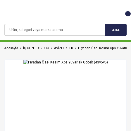
ARA
Anasayfa
İÇ CEPHE GRUBU
AVİZELİKLER
Piyadan Özel Kesim Xps Yuvarlak