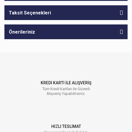
Taksit Seçenekleri
Önerileriniz
KREDİ KARTI İLE ALIŞVERİŞ
Tüm Kredi Kartları ile Güvenli
Alışveriş Yapabilirsiniz.
HIZLI TESLİMAT