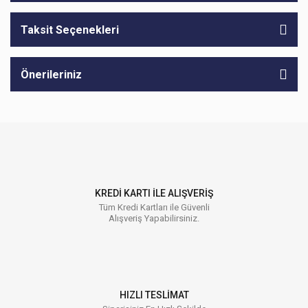
Taksit Seçenekleri
Önerileriniz
KREDİ KARTI İLE ALIŞVERİŞ
Tüm Kredi Kartları ile Güvenli
Alışveriş Yapabilirsiniz.
HIZLI TESLİMAT