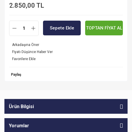
2.850,00 TL
Sepete Ekle
TOPTAN FİYAT AL
Arkadaşına Öner
Fiyatı Düşünce Haber Ver
Paylaş
Ürün Bilgisi
Yorumlar