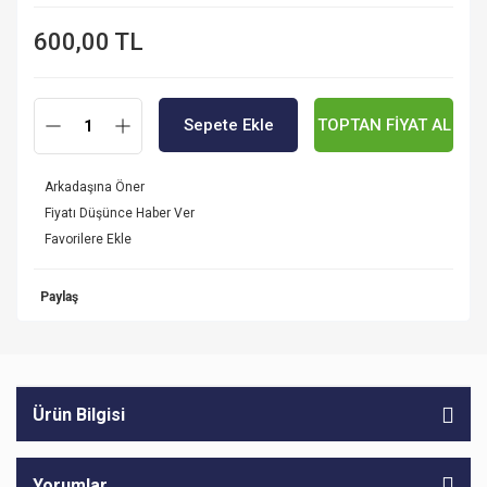
600,00 TL
Sepete Ekle
TOPTAN FİYAT AL
Arkadaşına Öner
Fiyatı Düşünce Haber Ver
Paylaş
Ürün Bilgisi
Yorumlar