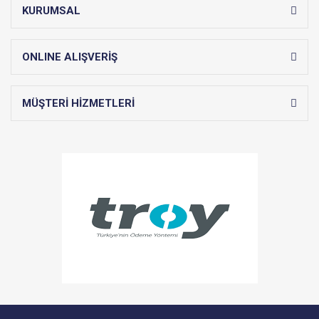
KURUMSAL
ONLINE ALIŞVERİŞ
MÜŞTERİ HİZMETLERİ