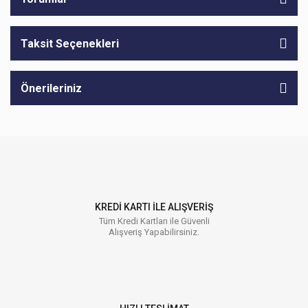
Taksit Seçenekleri
Önerileriniz
KREDİ KARTI İLE ALIŞVERİŞ
Tüm Kredi Kartları ile Güvenli
Alışveriş Yapabilirsiniz.