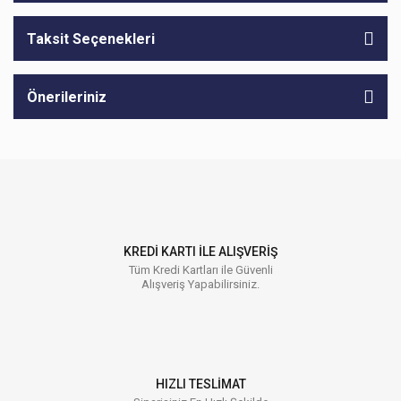
Taksit Seçenekleri
Önerileriniz
KREDİ KARTI İLE ALIŞVERİŞ
Tüm Kredi Kartları ile Güvenli
Alışveriş Yapabilirsiniz.
HIZLI TESLİMAT