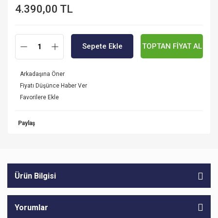
4.390,00 TL
Sepete Ekle
TOPTAN FİYAT AL
Arkadaşına Öner
Fiyatı Düşünce Haber Ver
Paylaş
Ürün Bilgisi
Yorumlar