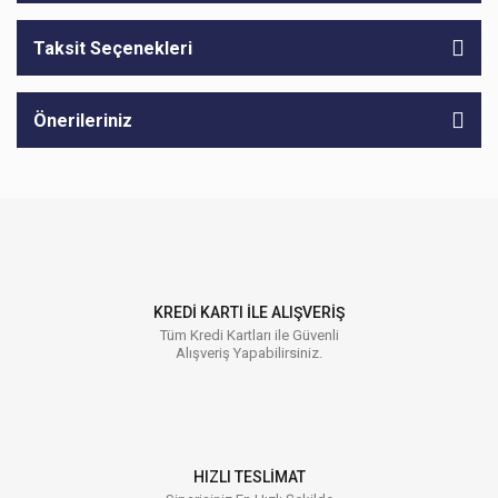
Taksit Seçenekleri
Önerileriniz
KREDİ KARTI İLE ALIŞVERİŞ
Tüm Kredi Kartları ile Güvenli
Alışveriş Yapabilirsiniz.
HIZLI TESLİMAT