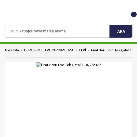
ARA
Anasayfa
BORU GRUBU VE YARDIMCI MALZELERİ
Fırat Boru Pvc Tek Çatal 110