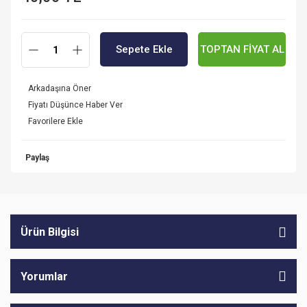
Sepete Ekle
TOPTAN FİYAT AL
Arkadaşına Öner
Fiyatı Düşünce Haber Ver
Paylaş
Ürün Bilgisi
Yorumlar