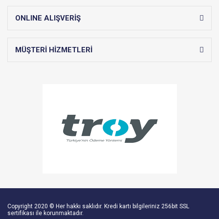
ONLINE ALIŞVERİŞ
MÜŞTERİ HİZMETLERİ
Copyright 2020 © Her hakkı saklıdır. Kredi kartı bilgileriniz 256bit SSL
sertifikası ile korunmaktadır.