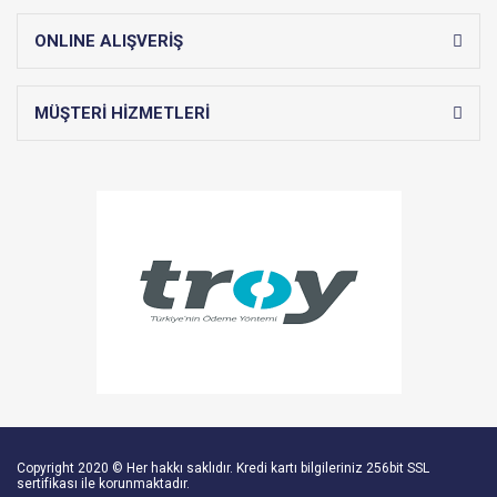
ONLINE ALIŞVERİŞ
MÜŞTERİ HİZMETLERİ
Copyright 2020 © Her hakkı saklıdır. Kredi kartı bilgileriniz 256bit SSL
sertifikası ile korunmaktadır.