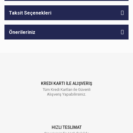
Taksit Seçenekleri
Önerileriniz
KREDİ KARTI İLE ALIŞVERİŞ
Tüm Kredi Kartları ile Güvenli
Alışveriş Yapabilirsiniz.
HIZLI TESLİMAT