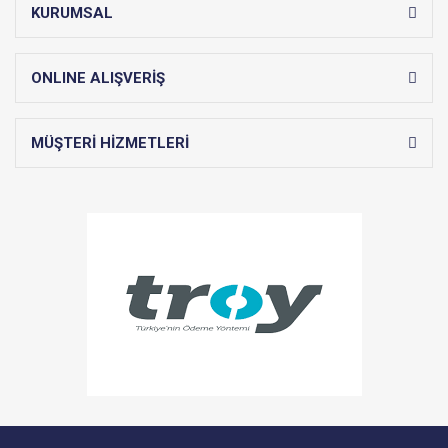
KURUMSAL
ONLINE ALIŞVERİŞ
MÜŞTERİ HİZMETLERİ