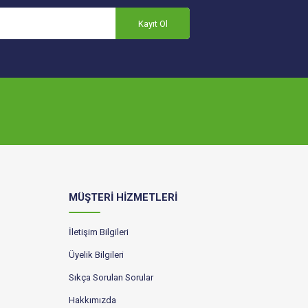
Kayıt Ol
MÜŞTERİ HİZMETLERİ
İletişim Bilgileri
Üyelik Bilgileri
Sıkça Sorulan Sorular
Hakkımızda