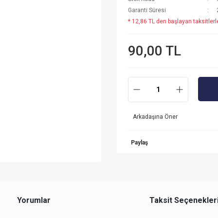
Garanti Süresi
* 12,86 TL den başlayan taksitlerl
90,00 TL
Arkadaşına Öner
Paylaş
Yorumlar
Taksit Seçenekler