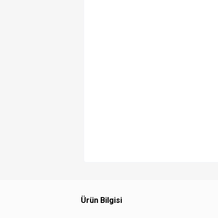
Ürün Bilgisi