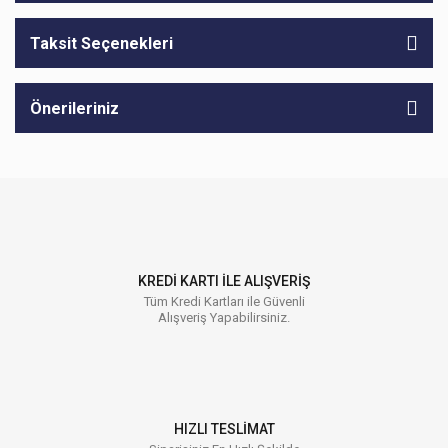
Taksit Seçenekleri
Önerileriniz
KREDİ KARTI İLE ALIŞVERİŞ
Tüm Kredi Kartları ile Güvenli
Alışveriş Yapabilirsiniz.
HIZLI TESLİMAT