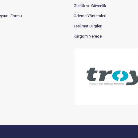
Gizlilik ve Güvenlik
aşvuru Formu
Ödeme Yöntemleri
Teslimat Bilgileri
Kargom Nerede