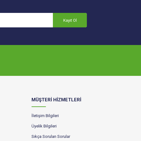
Kayıt Ol
MÜŞTERİ HİZMETLERİ
İletişim Bilgileri
Üyelik Bilgileri
Sıkça Sorulan Sorular