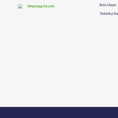
Bize Ulaşın
WhatsApp Destek
Tedarikçi B