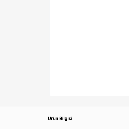
Ürün Bilgisi