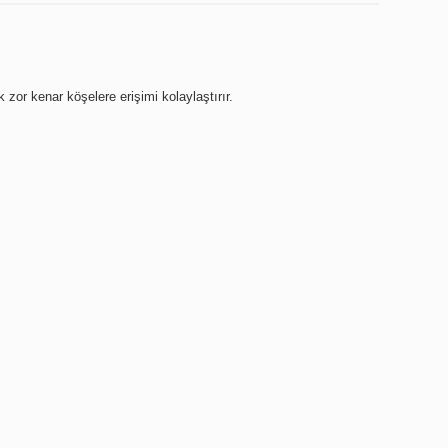
or kenar köşelere erişimi kolaylaştırır.