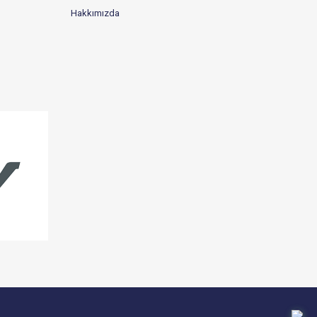
Hakkımızda