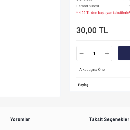
Garanti Süresi
* 4,29 TL den başlayan taksitlerle!
30,00 TL
Arkadaşına Öner
Paylaş
Yorumlar
Taksit Seçenekler