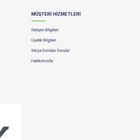
MÜŞTERİ HİZMETLERİ
İletişim Bilgileri
Üyelik Bilgileri
Sıkça Sorulan Sorular
Hakkımızda