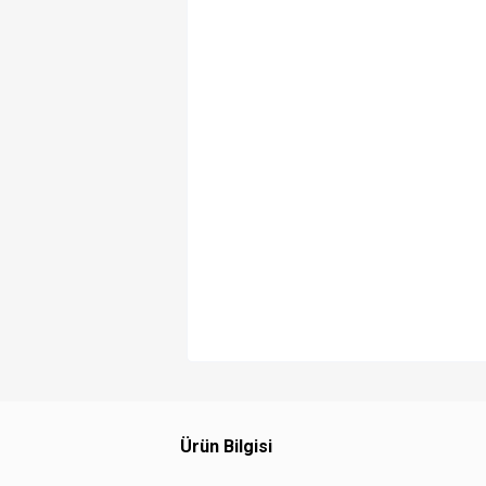
Ürün Bilgisi